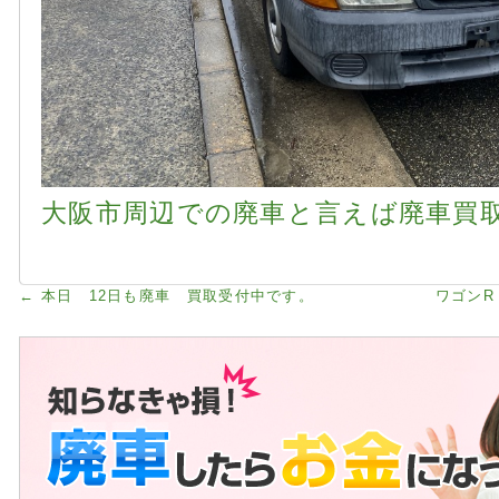
大阪市周辺での廃車と言えば廃車買
←
本日 12日も廃車 買取受付中です。
ワゴンR