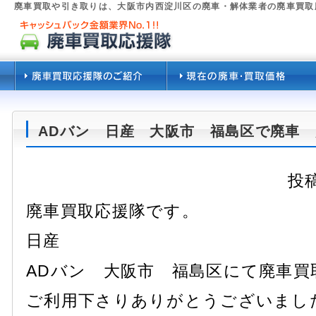
廃車買取や引き取りは、大阪市内西淀川区の廃車・解体業者の廃車買取
ADバン 日産 大阪市 福島区で廃車
投稿
廃車買取応援隊です。
日産
ADバン 大阪市 福島区にて廃車買
ご利用下さりありがとうございまし