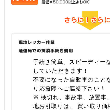
手続き簡単、スピーディー
していただきます！
不要になった自動車のこと
り応援隊へご連絡下さい！
※ 検切れ、事故車、放置車
地お引取りは、 買い取り価格