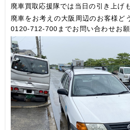
廃車買取応援隊では当日の引き上げ
廃車をお考えの大阪周辺のお客様ど
0120-712-700までお問い合わせ