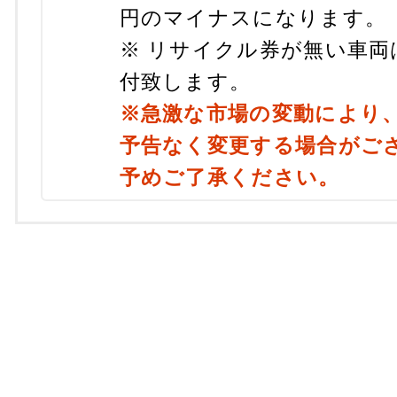
円のマイナスになります。
※ リサイクル券が無い車両
付致します。
※急激な市場の変動により
予告なく変更する場合がご
予めご了承ください。