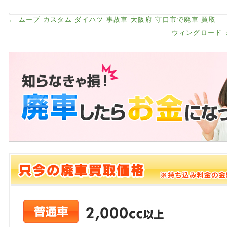
←
ムーブ カスタム ダイハツ 事故車 大阪府 守口市で廃車 買取
ウィングロード