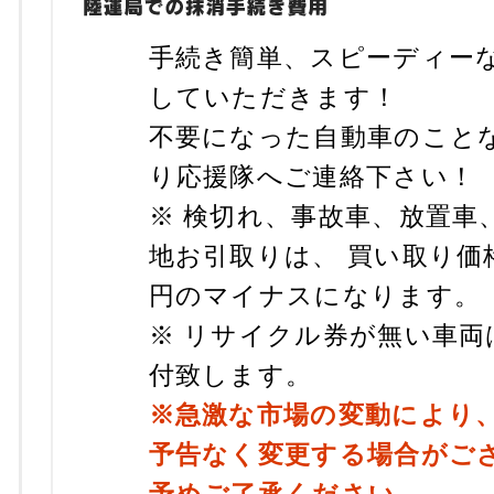
手続き簡単、スピーディー
していただきます！
不要になった自動車のこと
り応援隊へご連絡下さい！
※ 検切れ、事故車、放置車
地お引取りは、 買い取り価格
円のマイナスになります。
※ リサイクル券が無い車両
付致します。
※急激な市場の変動により
予告なく変更する場合がご