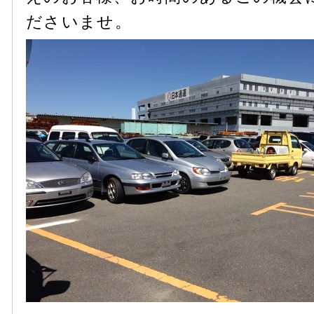
ださいませ。