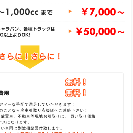
ディーな手配で満足していただきます！
のことなら廃車引取り応援隊へご連絡下さい！
、放置車、不動車等現地お引取りは、 買い取り価格
イナスになります。
無い車両は別途相談受付致します。