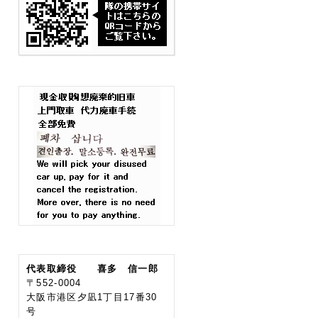
代表取締役 喜多 信一郎
〒552-0004
大阪市港区夕凪1丁目17番30
号