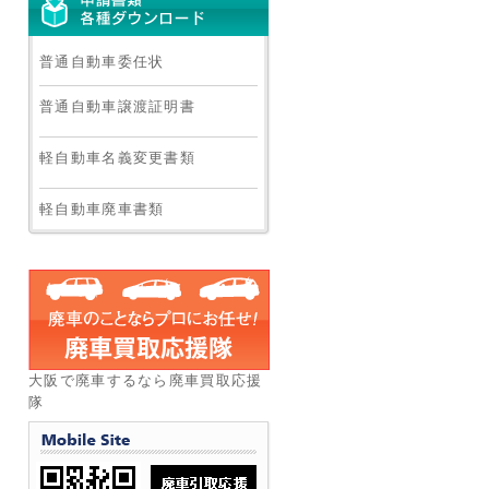
普通自動車委任状
普通自動車譲渡証明書
軽自動車名義変更書類
軽自動車廃車書類
大阪で廃車するなら廃車買取応援
隊