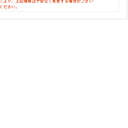
により、上記価格は予告なく変更する場合がござい
ください。