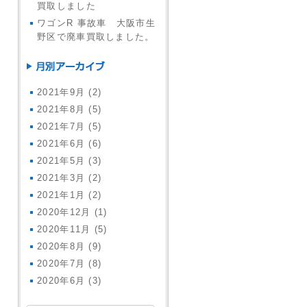
買取しました
ワゴンR 事故車 大阪市生
野区で廃車買取しました。
2021年9月
(2)
2021年8月
(5)
2021年7月
(5)
2021年6月
(6)
2021年5月
(3)
2021年3月
(2)
2021年1月
(2)
2020年12月
(1)
2020年11月
(5)
2020年8月
(9)
2020年7月
(8)
2020年6月
(3)