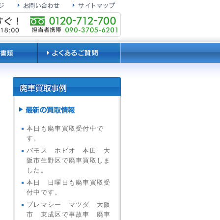
本日も廃車買取受付中で
す。
バモス ホビオ 本田 大
阪市生野区で廃車買取しま
した。
本日 日曜日も廃車買取受
付中です。
プレマシー マツダ 大阪
市 東成区で事故車 廃車