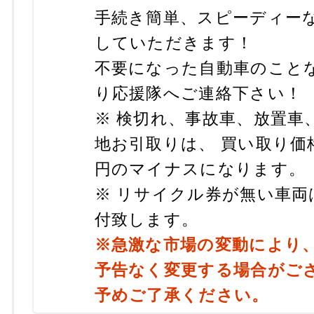
手続き簡単、スピーディー
していただきます！
不要になった自動車のこと
り応援隊へご連絡下さい！
※ 検切れ、事故車、放置車
地お引取りは、 買い取り価格
円のマイナスになります。
※ リサイクル券が無い車両
付致します。
※急激な市場の変動により
予告なく変更する場合がご
予めご了承ください。