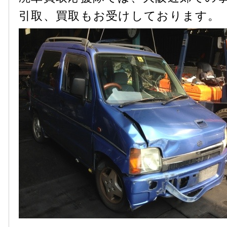
引取、買取もお受けしております。