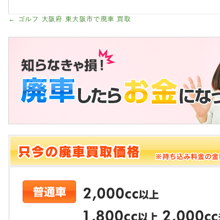
←
ゴルフ 大阪府 東大阪市で廃車 買取