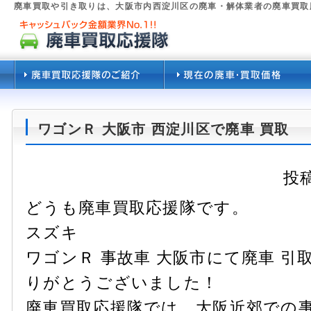
廃車買取や引き取りは、大阪市内西淀川区の廃車・解体業者の廃車買取
ワゴンＲ 大阪市 西淀川区で廃車 買取
投稿
どうも廃車買取応援隊です。
スズキ
ワゴンＲ 事故車 大阪市にて廃車 
りがとうございました！
廃車買取応援隊では、大阪近郊での